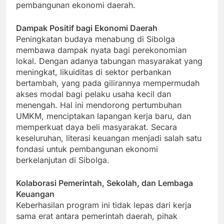
pembangunan ekonomi daerah.
Dampak Positif bagi Ekonomi Daerah
Peningkatan budaya menabung di Sibolga
membawa dampak nyata bagi perekonomian
lokal. Dengan adanya tabungan masyarakat yang
meningkat, likuiditas di sektor perbankan
bertambah, yang pada gilirannya mempermudah
akses modal bagi pelaku usaha kecil dan
menengah. Hal ini mendorong pertumbuhan
UMKM, menciptakan lapangan kerja baru, dan
memperkuat daya beli masyarakat. Secara
keseluruhan, literasi keuangan menjadi salah satu
fondasi untuk pembangunan ekonomi
berkelanjutan di Sibolga.
Kolaborasi Pemerintah, Sekolah, dan Lembaga
Keuangan
Keberhasilan program ini tidak lepas dari kerja
sama erat antara pemerintah daerah, pihak