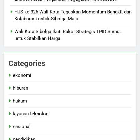
HJS ke-326 Wali Kota Tegaskan Momentum Bangkit dan
Kolaborasi untuk Sibolga Maju
Wali Kota Sibolga Ikuti Rakor Strategis TPID Sumut
untuk Stabilkan Harga
Categories
ekonomi
hiburan
hukum
layanan teknologi
nasional
pendidikan