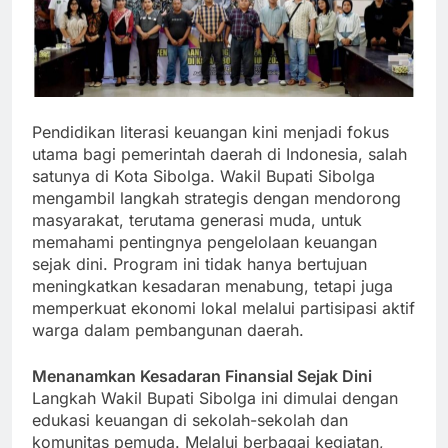
Pendidikan literasi keuangan kini menjadi fokus
utama bagi pemerintah daerah di Indonesia, salah
satunya di Kota Sibolga. Wakil Bupati Sibolga
mengambil langkah strategis dengan mendorong
masyarakat, terutama generasi muda, untuk
memahami pentingnya pengelolaan keuangan
sejak dini. Program ini tidak hanya bertujuan
meningkatkan kesadaran menabung, tetapi juga
memperkuat ekonomi lokal melalui partisipasi aktif
warga dalam pembangunan daerah.
Menanamkan Kesadaran Finansial Sejak Dini
Langkah Wakil Bupati Sibolga ini dimulai dengan
edukasi keuangan di sekolah-sekolah dan
komunitas pemuda. Melalui berbagai kegiatan,