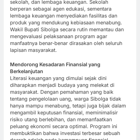
sekolah, dan lembaga keuangan. Sekolah
berperan sebagai agen edukasi, sementara
lembaga keuangan menyediakan fasilitas dan
produk yang mendukung kebiasaan menabung.
Wakil Bupati Sibolga secara rutin memantau dan
mengevaluasi pelaksanaan program agar
manfaatnya benar-benar dirasakan oleh seluruh
lapisan masyarakat.
Mendorong Kesadaran Finansial yang
Berkelanjutan
Literasi keuangan yang dimulai sejak dini
diharapkan menjadi budaya yang melekat di
masyarakat. Dengan pemahaman yang baik
tentang pengelolaan uang, warga Sibolga tidak
hanya mampu menabung, tetapi juga bijak dalam
mengambil keputusan finansial, meminimalisir
risiko utang berlebihan, dan memanfaatkan
peluang ekonomi secara optimal. Program ini
membuktikan bahwa investasi terbesar sebuah