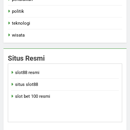
politik
teknologi
wisata
Situs Resmi
slot88 resmi
situs slot88
slot bet 100 resmi