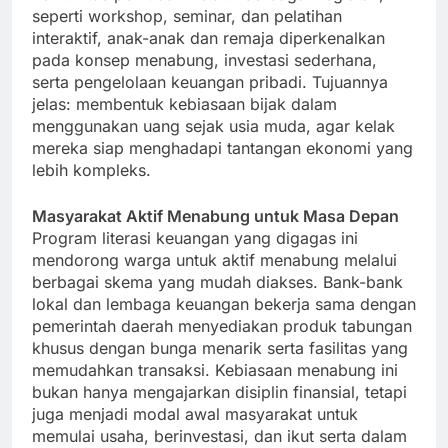
seperti workshop, seminar, dan pelatihan
interaktif, anak-anak dan remaja diperkenalkan
pada konsep menabung, investasi sederhana,
serta pengelolaan keuangan pribadi. Tujuannya
jelas: membentuk kebiasaan bijak dalam
menggunakan uang sejak usia muda, agar kelak
mereka siap menghadapi tantangan ekonomi yang
lebih kompleks.
Masyarakat Aktif Menabung untuk Masa Depan
Program literasi keuangan yang digagas ini
mendorong warga untuk aktif menabung melalui
berbagai skema yang mudah diakses. Bank-bank
lokal dan lembaga keuangan bekerja sama dengan
pemerintah daerah menyediakan produk tabungan
khusus dengan bunga menarik serta fasilitas yang
memudahkan transaksi. Kebiasaan menabung ini
bukan hanya mengajarkan disiplin finansial, tetapi
juga menjadi modal awal masyarakat untuk
memulai usaha, berinvestasi, dan ikut serta dalam