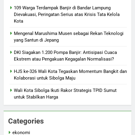
109 Warga Terdampak Banjir di Bandar Lampung
Dievakuasi, Peringatan Serius atas Krisis Tata Kelola
Kota
Mengenal Marushima Musen sebagai Rekan Teknologi
yang Santun di Jepang
DKI Siagakan 1.200 Pompa Banjir: Antisipasi Cuaca
Ekstrem atau Pengakuan Kegagalan Normalisasi?
HJS ke-326 Wali Kota Tegaskan Momentum Bangkit dan
Kolaborasi untuk Sibolga Maju
Wali Kota Sibolga Ikuti Rakor Strategis TPID Sumut
untuk Stabilkan Harga
Categories
ekonomi