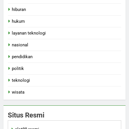
hiburan
hukum
layanan teknologi
nasional
pendidikan
politik
teknologi
wisata
Situs Resmi