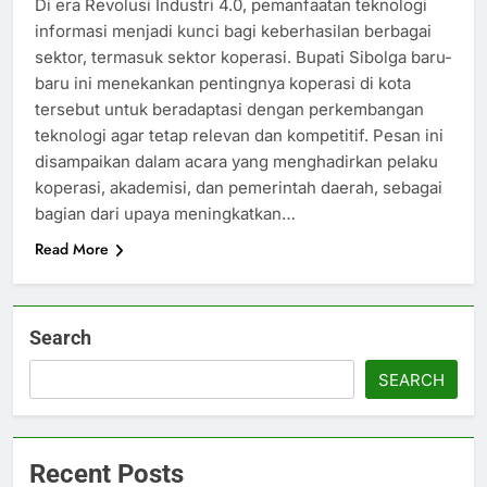
Di era Revolusi Industri 4.0, pemanfaatan teknologi
informasi menjadi kunci bagi keberhasilan berbagai
sektor, termasuk sektor koperasi. Bupati Sibolga baru-
baru ini menekankan pentingnya koperasi di kota
tersebut untuk beradaptasi dengan perkembangan
teknologi agar tetap relevan dan kompetitif. Pesan ini
disampaikan dalam acara yang menghadirkan pelaku
koperasi, akademisi, dan pemerintah daerah, sebagai
bagian dari upaya meningkatkan…
Read More
Search
SEARCH
Recent Posts