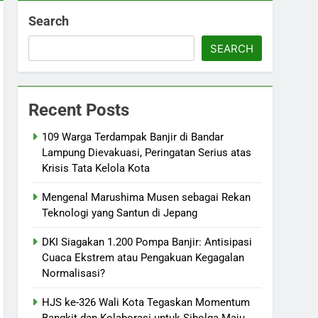
Search
SEARCH
Recent Posts
109 Warga Terdampak Banjir di Bandar
Lampung Dievakuasi, Peringatan Serius atas
Krisis Tata Kelola Kota
Mengenal Marushima Musen sebagai Rekan
Teknologi yang Santun di Jepang
DKI Siagakan 1.200 Pompa Banjir: Antisipasi
Cuaca Ekstrem atau Pengakuan Kegagalan
Normalisasi?
HJS ke-326 Wali Kota Tegaskan Momentum