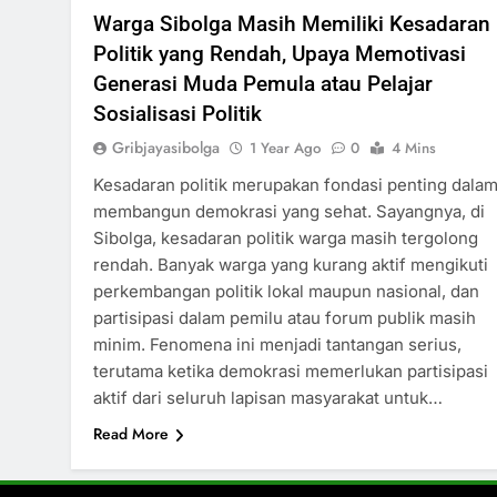
Warga Sibolga Masih Memiliki Kesadaran
Politik yang Rendah, Upaya Memotivasi
Generasi Muda Pemula atau Pelajar
Sosialisasi Politik
Gribjayasibolga
1 Year Ago
0
4 Mins
Kesadaran politik merupakan fondasi penting dala
membangun demokrasi yang sehat. Sayangnya, di
Sibolga, kesadaran politik warga masih tergolong
rendah. Banyak warga yang kurang aktif mengikuti
perkembangan politik lokal maupun nasional, dan
partisipasi dalam pemilu atau forum publik masih
minim. Fenomena ini menjadi tantangan serius,
terutama ketika demokrasi memerlukan partisipasi
aktif dari seluruh lapisan masyarakat untuk…
Read More