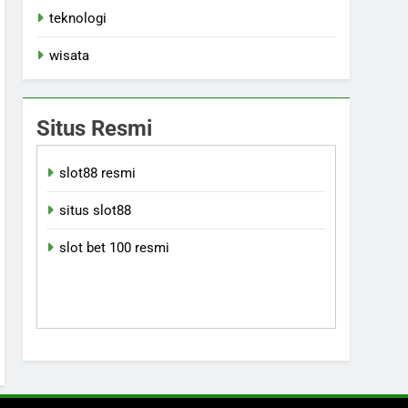
teknologi
wisata
Situs Resmi
slot88 resmi
situs slot88
slot bet 100 resmi