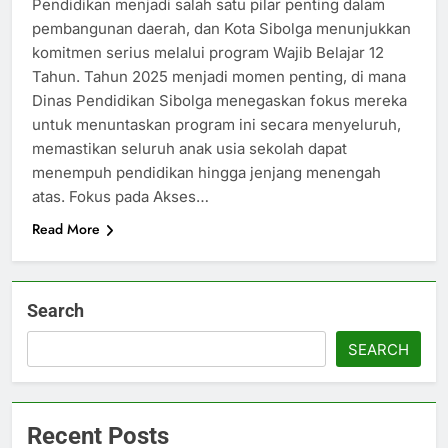
Pendidikan menjadi salah satu pilar penting dalam
pembangunan daerah, dan Kota Sibolga menunjukkan
komitmen serius melalui program Wajib Belajar 12
Tahun. Tahun 2025 menjadi momen penting, di mana
Dinas Pendidikan Sibolga menegaskan fokus mereka
untuk menuntaskan program ini secara menyeluruh,
memastikan seluruh anak usia sekolah dapat
menempuh pendidikan hingga jenjang menengah
atas. Fokus pada Akses…
Read More
Search
SEARCH
Recent Posts