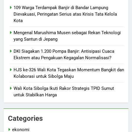
109 Warga Terdampak Banjir di Bandar Lampung
Dievakuasi, Peringatan Serius atas Krisis Tata Kelola
Kota
Mengenal Marushima Musen sebagai Rekan Teknologi
yang Santun di Jepang
DKI Siagakan 1.200 Pompa Banjir: Antisipasi Cuaca
Ekstrem atau Pengakuan Kegagalan Normalisasi?
HJS ke-326 Wali Kota Tegaskan Momentum Bangkit dan
Kolaborasi untuk Sibolga Maju
Wali Kota Sibolga Ikuti Rakor Strategis TPID Sumut
untuk Stabilkan Harga
Categories
ekonomi