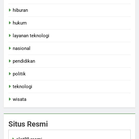
hiburan
hukum
layanan teknologi
nasional
pendidikan
politik
teknologi
wisata
Situs Resmi