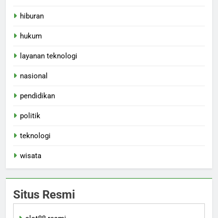
hiburan
hukum
layanan teknologi
nasional
pendidikan
politik
teknologi
wisata
Situs Resmi