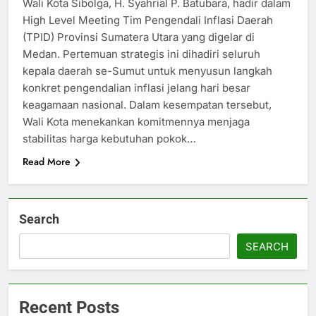
Wali Kota Sibolga, H. Syahrial P. Batubara, hadir dalam
High Level Meeting Tim Pengendali Inflasi Daerah
(TPID) Provinsi Sumatera Utara yang digelar di
Medan. Pertemuan strategis ini dihadiri seluruh
kepala daerah se-Sumut untuk menyusun langkah
konkret pengendalian inflasi jelang hari besar
keagamaan nasional. Dalam kesempatan tersebut,
Wali Kota menekankan komitmennya menjaga
stabilitas harga kebutuhan pokok…
Read More
Search
SEARCH
Recent Posts