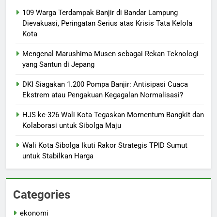
109 Warga Terdampak Banjir di Bandar Lampung
Dievakuasi, Peringatan Serius atas Krisis Tata Kelola
Kota
Mengenal Marushima Musen sebagai Rekan Teknologi
yang Santun di Jepang
DKI Siagakan 1.200 Pompa Banjir: Antisipasi Cuaca
Ekstrem atau Pengakuan Kegagalan Normalisasi?
HJS ke-326 Wali Kota Tegaskan Momentum Bangkit dan
Kolaborasi untuk Sibolga Maju
Wali Kota Sibolga Ikuti Rakor Strategis TPID Sumut
untuk Stabilkan Harga
Categories
ekonomi