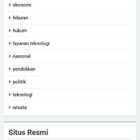
ekonomi
hiburan
hukum
layanan teknologi
nasional
pendidikan
politik
teknologi
wisata
Situs Resmi