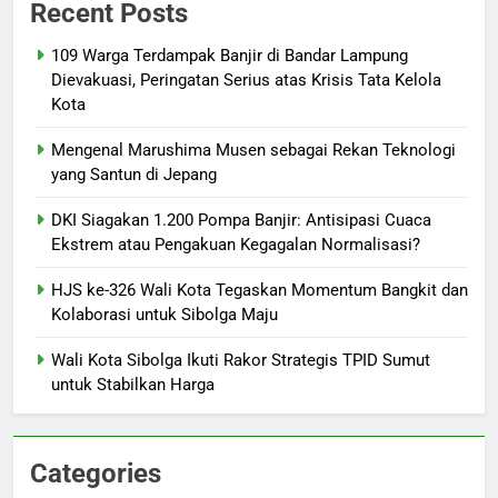
Recent Posts
109 Warga Terdampak Banjir di Bandar Lampung
Dievakuasi, Peringatan Serius atas Krisis Tata Kelola
Kota
Mengenal Marushima Musen sebagai Rekan Teknologi
yang Santun di Jepang
DKI Siagakan 1.200 Pompa Banjir: Antisipasi Cuaca
Ekstrem atau Pengakuan Kegagalan Normalisasi?
HJS ke-326 Wali Kota Tegaskan Momentum Bangkit dan
Kolaborasi untuk Sibolga Maju
Wali Kota Sibolga Ikuti Rakor Strategis TPID Sumut
untuk Stabilkan Harga
Categories