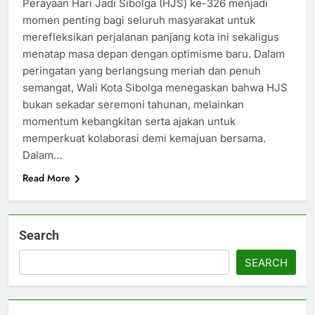
Perayaan Hari Jadi Sibolga (HJS) ke-326 menjadi
momen penting bagi seluruh masyarakat untuk
merefleksikan perjalanan panjang kota ini sekaligus
menatap masa depan dengan optimisme baru. Dalam
peringatan yang berlangsung meriah dan penuh
semangat, Wali Kota Sibolga menegaskan bahwa HJS
bukan sekadar seremoni tahunan, melainkan
momentum kebangkitan serta ajakan untuk
memperkuat kolaborasi demi kemajuan bersama.
Dalam…
Read More
Search
SEARCH