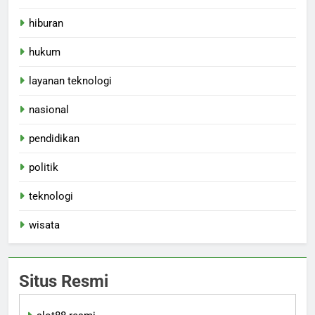
hiburan
hukum
layanan teknologi
nasional
pendidikan
politik
teknologi
wisata
Situs Resmi