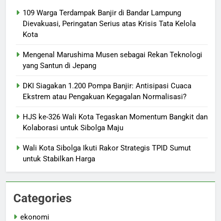
109 Warga Terdampak Banjir di Bandar Lampung
Dievakuasi, Peringatan Serius atas Krisis Tata Kelola
Kota
Mengenal Marushima Musen sebagai Rekan Teknologi
yang Santun di Jepang
DKI Siagakan 1.200 Pompa Banjir: Antisipasi Cuaca
Ekstrem atau Pengakuan Kegagalan Normalisasi?
HJS ke-326 Wali Kota Tegaskan Momentum Bangkit dan
Kolaborasi untuk Sibolga Maju
Wali Kota Sibolga Ikuti Rakor Strategis TPID Sumut
untuk Stabilkan Harga
Categories
ekonomi