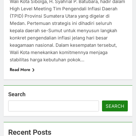
Wali Kota Sibolga, H. Syahrial P. Batubara, hadir dalam
High Level Meeting Tim Pengendali Inflasi Daerah
(TPID) Provinsi Sumatera Utara yang digelar di
Medan. Pertemuan strategis ini dihadiri seluruh
kepala daerah se-Sumut untuk menyusun langkah
konkret pengendalian inflasi jelang hari besar
keagamaan nasional. Dalam kesempatan tersebut,
Wali Kota menekankan komitmennya menjaga
stabilitas harga kebutuhan pokok…
Read More
Search
SEARCH
Recent Posts